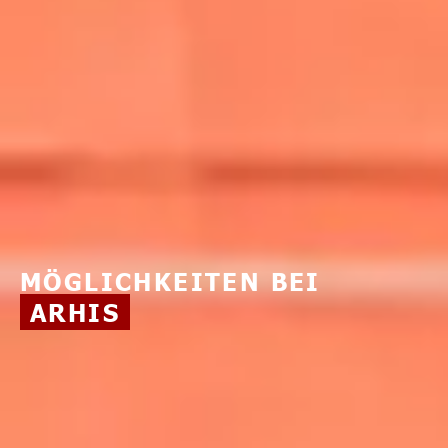
MÖGLICHKEITEN BEI
ARHIS