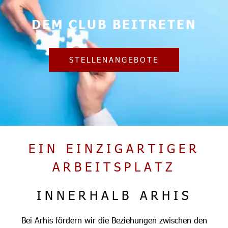
DEM CLUB BEITRETEN
STELLENANGEBOTE
EIN EINZIGARTIGER
ARBEITSPLATZ
INNERHALB ARHIS
Bei Arhis fördern wir die Beziehungen zwischen den