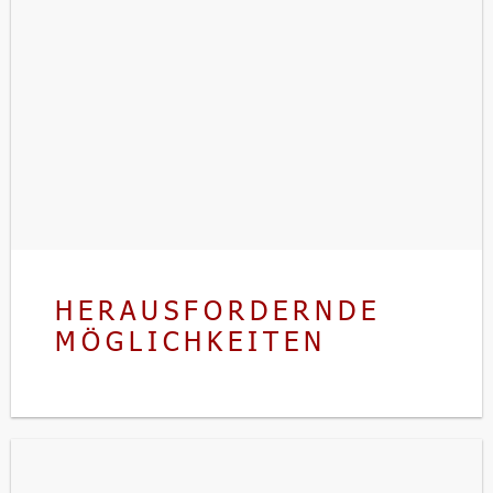
HERAUSFORDERNDE
MÖGLICHKEITEN