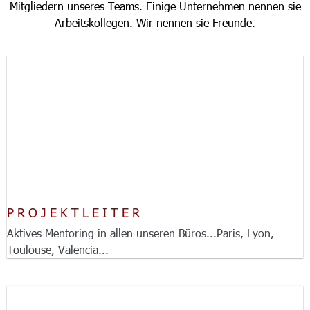
Mitgliedern unseres Teams. Einige Unternehmen nennen sie
Arbeitskollegen. Wir nennen sie Freunde.
PROJEKTLEITER
Aktives Mentoring in allen unseren Büros...Paris, Lyon,
Toulouse, Valencia...