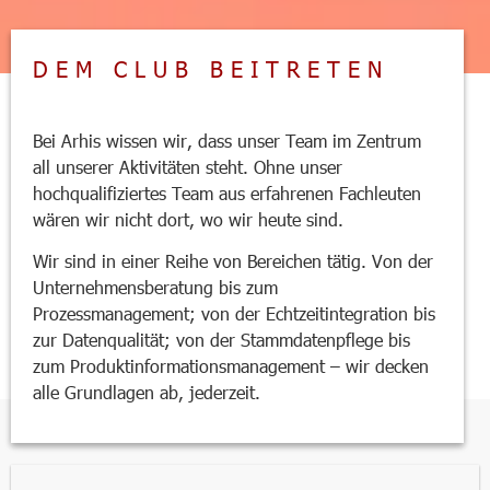
DEM CLUB BEITRETEN
Bei Arhis wissen wir, dass unser Team im Zentrum
all unserer Aktivitäten steht. Ohne unser
hochqualifiziertes Team aus erfahrenen Fachleuten
wären wir nicht dort, wo wir heute sind.
Wir sind in einer Reihe von Bereichen tätig. Von der
Unternehmensberatung bis zum
Prozessmanagement; von der Echtzeitintegration bis
zur Datenqualität; von der Stammdatenpflege bis
zum Produktinformationsmanagement – wir decken
alle Grundlagen ab, jederzeit.