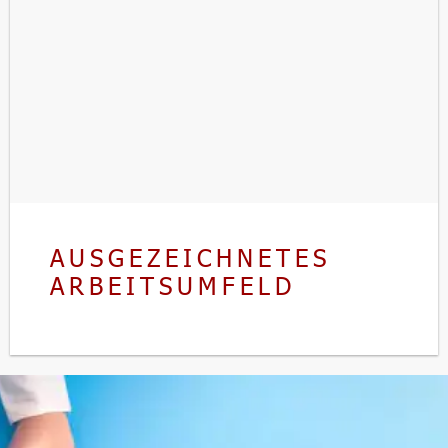
AUSGEZEICHNETES
ARBEITSUMFELD