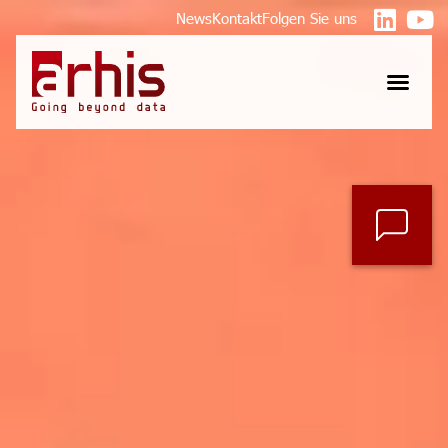
News
Kontakt
Folgen Sie uns