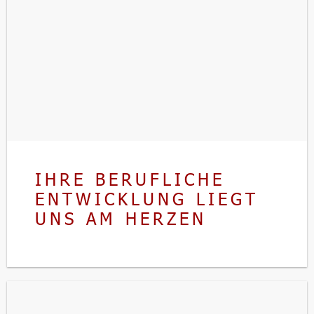
IHRE BERUFLICHE
ENTWICKLUNG LIEGT
UNS AM HERZEN