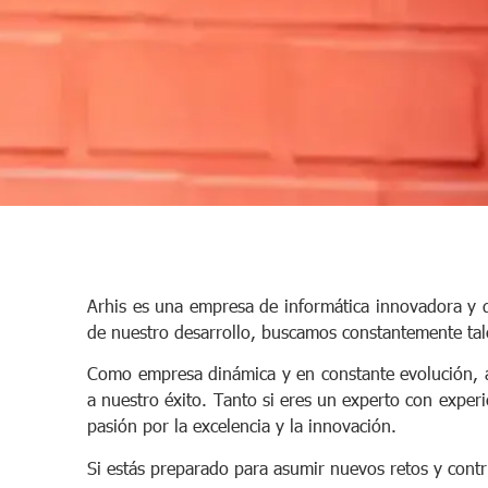
Arhis es una empresa de informática innovadora y 
de nuestro desarrollo, buscamos constantemente tal
Como empresa dinámica y en constante evolución, a
a nuestro éxito. Tanto si eres un experto con exper
pasión por la excelencia y la innovación.
Si estás preparado para asumir nuevos retos y contr