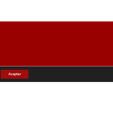
Aceptar
ES