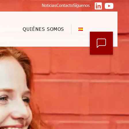
Noticias
Contacto
Síguenos
QUIÉNES SOMOS