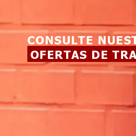
CONSULTE NUES
OFERTAS DE TR