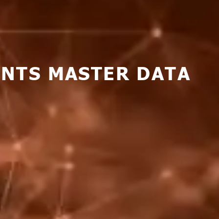
ENTS MASTER DATA