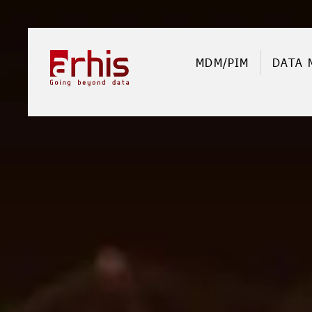
MDM/PIM
DATA 