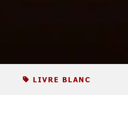
LIVRE BLANC