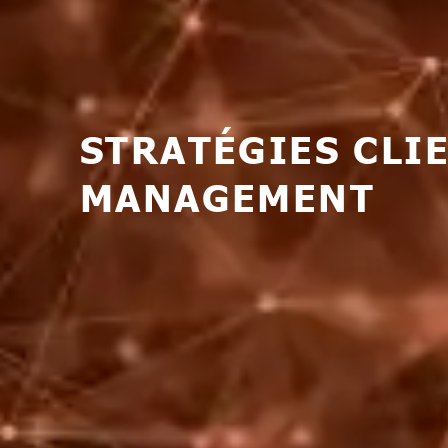
STRATÉGIES CLI
MANAGEMENT