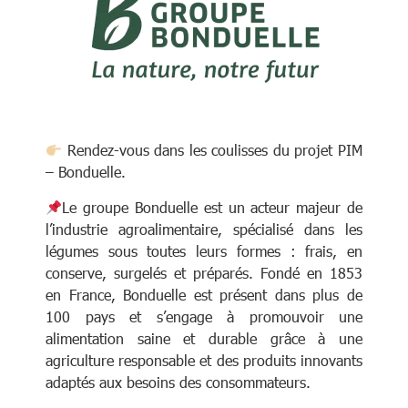
Rendez-vous dans les coulisses du projet PIM
– Bonduelle.
Le groupe Bonduelle est un acteur majeur de
l’industrie agroalimentaire, spécialisé dans les
légumes sous toutes leurs formes : frais, en
conserve, surgelés et préparés. Fondé en 1853
en France, Bonduelle est présent dans plus de
100 pays et s’engage à promouvoir une
alimentation saine et durable grâce à une
agriculture responsable et des produits innovants
adaptés aux besoins des consommateurs.