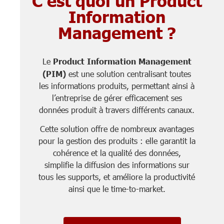
Information
Management ?
Le
Product Information Management
(PIM)
est une solution centralisant toutes
les informations produits, permettant ainsi à
l’entreprise de gérer efficacement ses
données produit à travers différents canaux.
Cette solution offre de nombreux avantages
pour la gestion des produits : elle garantit la
cohérence et la qualité des données,
simplifie la diffusion des informations sur
tous les supports, et améliore la productivité
ainsi que le time-to-market.