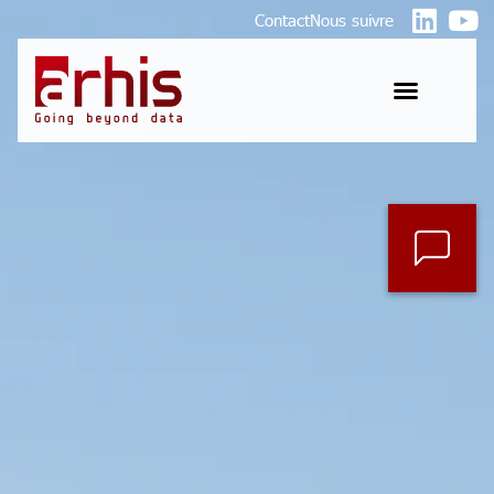
Contact
Nous suivre