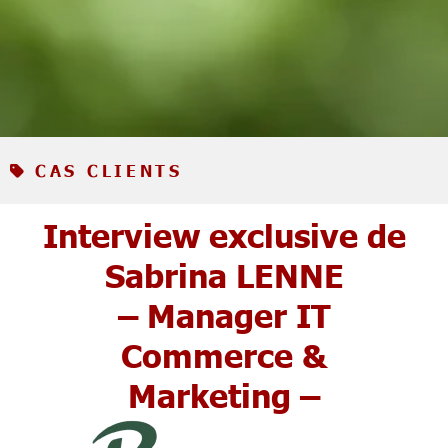
CAS CLIENTS
Interview exclusive de
Sabrina LENNE
– Manager IT
Commerce &
Marketing –