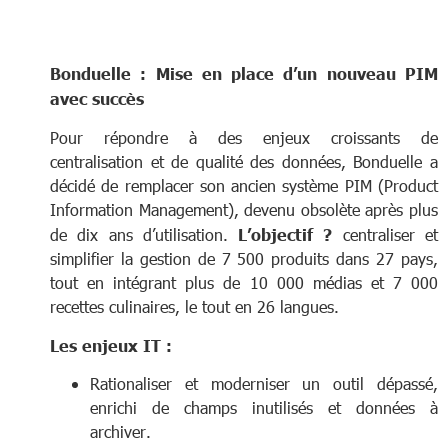
Bonduelle : Mise en place d’un nouveau PIM
avec succès
Pour répondre à des enjeux croissants de
centralisation et de qualité des données, Bonduelle a
décidé de remplacer son ancien système PIM (Product
Information Management), devenu obsolète après plus
de dix ans d’utilisation.
L’objectif
?
centraliser et
simplifier la gestion de 7 500 produits dans 27 pays,
tout en intégrant plus de 10 000 médias et 7 000
recettes culinaires, le tout en 26 langues.
Les enjeux IT :
Rationaliser et moderniser un outil dépassé,
enrichi de champs inutilisés et données à
archiver.