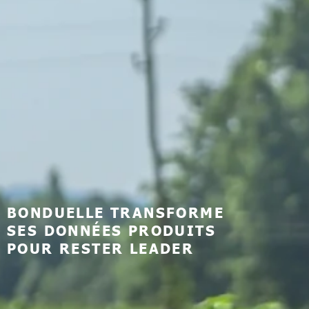
BONDUELLE TRANSFORME
SES DONNÉES PRODUITS
POUR RESTER LEADER