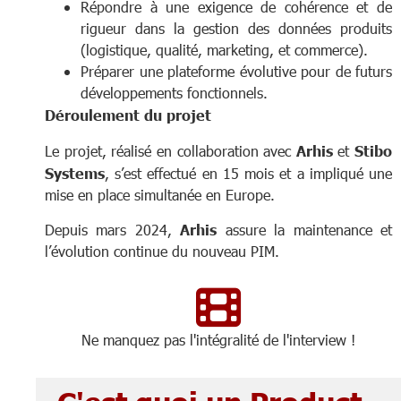
Répondre à une exigence de cohérence et de
rigueur dans la gestion des données produits
(logistique, qualité, marketing, et commerce).
Préparer une plateforme évolutive pour de futurs
développements fonctionnels.
Déroulement du projet
Le projet, réalisé en collaboration avec
Arhis
et
Stibo
Systems
, s’est effectué en 15 mois et a impliqué une
mise en place simultanée en Europe.
Depuis mars 2024,
Arhis
assure la maintenance et
l’évolution continue du nouveau PIM.
Ne manquez pas l'intégralité de l'interview !
C'est quoi un Product