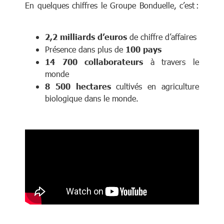
En quelques chiffres le Groupe Bonduelle, c’est :
2,2 milliards d’euros
de chiffre d’affaires
Présence dans plus de
100 pays
14 700 collaborateurs
à travers le
monde
8 500 hectares
cultivés en agriculture
biologique dans le monde.